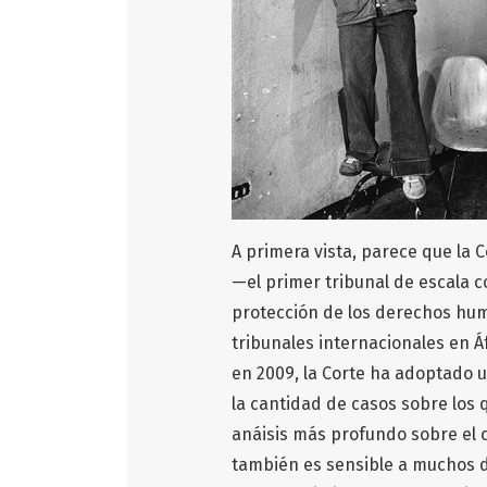
A primera vista, parece que la
—el primer tribunal de escala c
protección de los derechos hu
tribunales internacionales en Á
en 2009, la Corte ha adoptado 
la cantidad de casos sobre los
anáisis más profundo sobre el c
también es sensible a muchos de