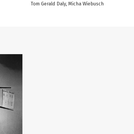
Tom Gerald Daly
Micha Wiebusch