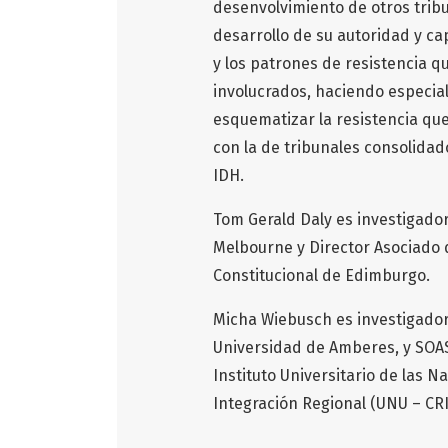
desenvolvimiento de otros tribu
desarrollo de su autoridad y ca
y los patrones de resistencia qu
involucrados, haciendo especial
esquematizar la resistencia qu
con la de tribunales consolidad
IDH.
Tom Gerald Daly es investigador
Melbourne y Director Asociado 
Constitucional de Edimburgo.
Micha Wiebusch es investigador (
Universidad de Amberes, y SOAS
Instituto Universitario de las 
Integración Regional (UNU – CRI