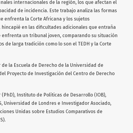
nales internacionales de la región, los que afectan el
pacidad de incidencia. Este trabajo analiza las formas
e enfrenta la Corte Africana y los sujetos
 hincapié en las dificultades adicionales que entraña
e enfrenta un tribunal joven, comparando su situación
os de larga tradición como lo son el TEDH y la Corte
 de la Escuela de Derecho de la Universidad de
del Proyecto de Investigación del Centro de Derecho
PhD), Instituto de Políticas de Desarrollo (IOB),
, Universidad de Londres e Investigador Asociado,
Naciones Unidas sobre Estudios Comparativos de
S).