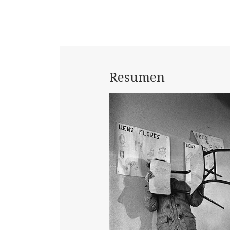
Resumen